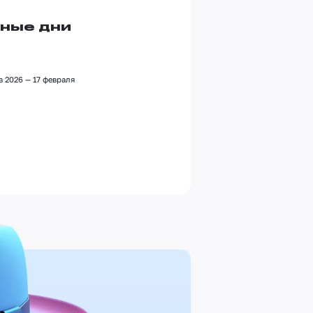
дные дни
в 2026 — 17 февраля