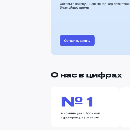
Оставьте заявку и наш менеджер свяжется 
ближайшее время
Оставить заявку
О нас в цифрах
№ 1
в номинации «Любимый
туроператор» у агентов