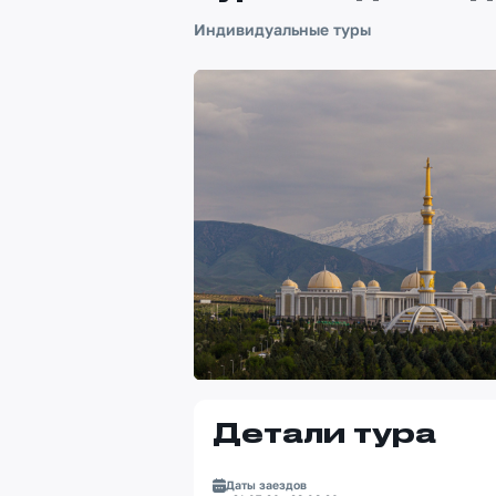
Индивидуальные туры
Детали тура
Даты заездов