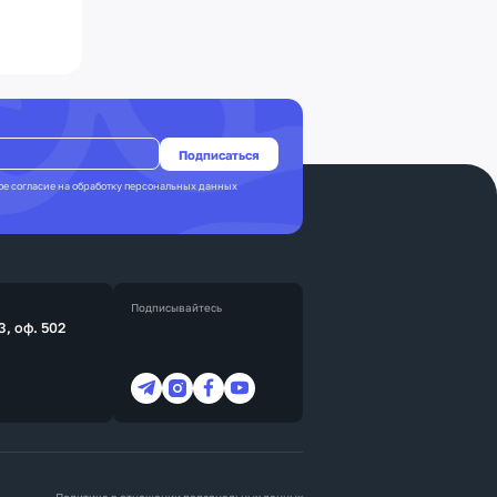
ое согласие на
обработку персональных данных
Подписывайтесь
3, оф. 502