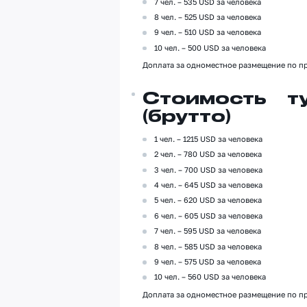
7 чел. – 535 USD за человека
8 чел. – 525 USD за человека
9 чел. – 510 USD за человека
10 чел. – 500 USD за человека
Доплата за одноместное размещение по пр
Стоимость т
(брутто)
1 чел. – 1215 USD за человека
2 чел. – 780 USD за человека
3 чел. – 700 USD за человека
4 чел. – 645 USD за человека
5 чел. – 620 USD за человека
6 чел. – 605 USD за человека
7 чел. – 595 USD за человека
8 чел. – 585 USD за человека
9 чел. – 575 USD за человека
10 чел. – 560 USD за человека
Доплата за одноместное размещение по пр