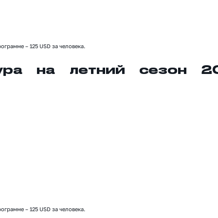
ограмме – 125 USD за человека.
ура на летний сезон 2
ограмме – 125 USD за человека.