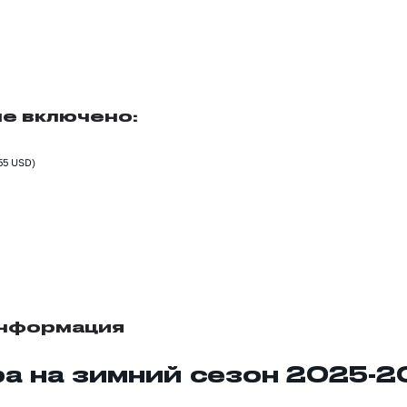
не включено:
55 USD)
информация
ра на зимний сезон 2025-