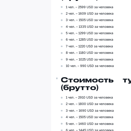
1 чел. – 2599 USD за человека
2 чел. – 1609 USD за человека
3 чел. – 1505 USD за человека
4 чел. – 1335 USD за человека
5 чел. – 1299 USD за человека
6 чел. – 1285 USD за человека
7 чел. – 1220 USD за человека
8 чел. – 1180 USD за человека
9 чел. – 1025 USD за человека
10 чел. – 990 USD за человека
Стоимость т
(брутто)
1 чел. – 2910 USD за человека
2 чел. – 1800 USD за человека
3 чел. – 1690 USD за человека
4 чел. – 1505 USD за человека
5 чел. – 1460 USD за человека
6 чел. – 1445 USD за человека