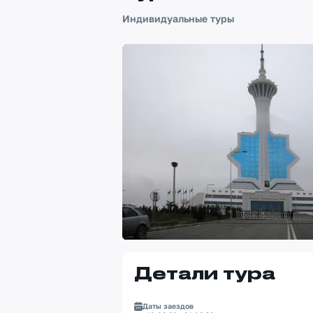
Индивидуальные туры
Детали тура
Даты заездов