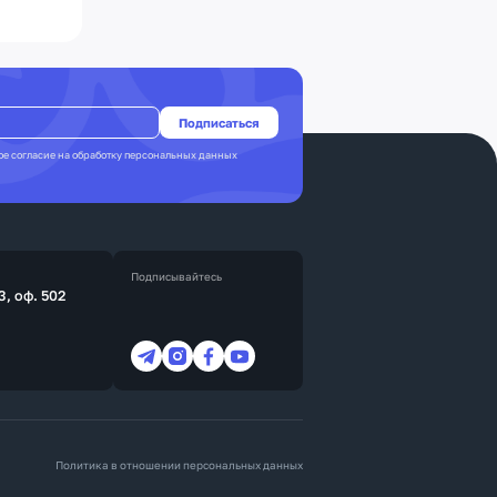
ое согласие на
обработку персональных данных
Подписывайтесь
3, оф. 502
Политика в отношении персональных данных