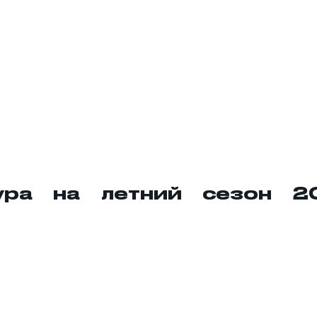
ура на летний сезон 2